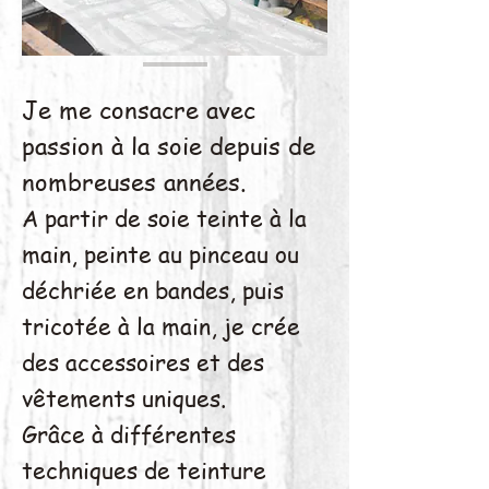
Je me consacre avec
passion à la soie depuis de
nombreuses années.
A partir de soie teinte à la
main, peinte au pinceau ou
déchriée en bandes, puis
tricotée à la main, je crée
des accessoires et des
vêtements uniques.
Grâce à différentes
techniques de teinture