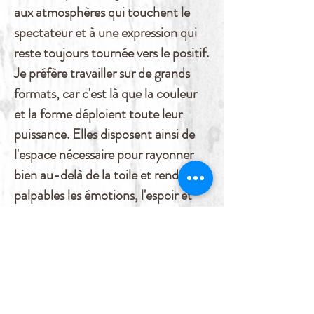
aux atmosphères qui touchent le
spectateur et à une expression qui
reste toujours tournée vers le positif.
Je préfère travailler sur de grands
formats, car c'est là que la couleur
et la forme déploient toute leur
puissance. Elles disposent ainsi de
l'espace nécessaire pour rayonner
bien au-delà de la toile et rendre
palpables les émotions, l'espoir et
l'optimisme.
S'inscrire à la Newsletter