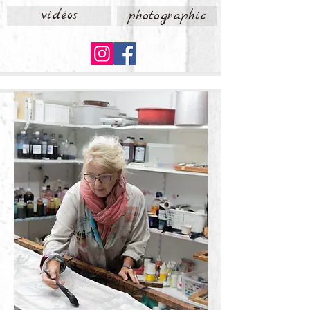
vidéos
photographic