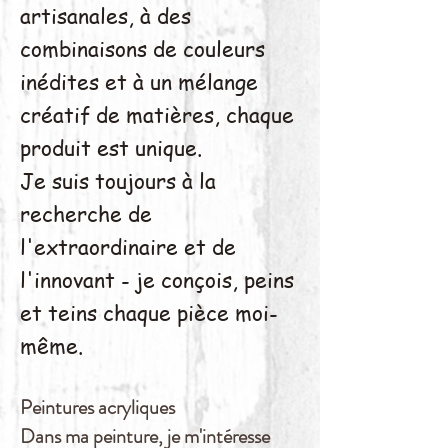
artisanales, à des
combinaisons de couleurs
inédites et à un mélange
créatif de matières, chaque
produit est unique.
Je suis toujours à la
recherche de
l'extraordinaire et de
l'innovant - je conçois, peins
et teins chaque pièce moi-
même.
Peintures acryliques
Dans ma peinture, je m'intéresse