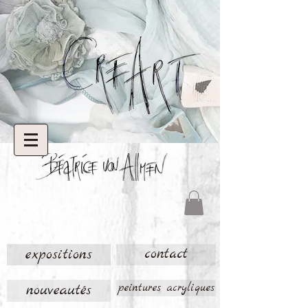
expositions
contact
nouveautés
peintures acryliques