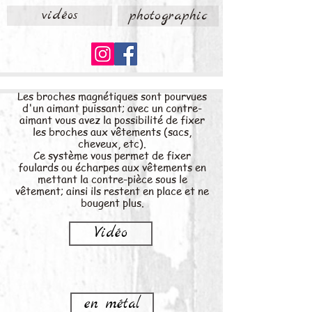
vidéos
photographic
Les broches magnétiques sont pourvues
d'un aimant puissant; avec un contre-
aimant vous avez la possibilité de fixer
les broches aux vêtements (sacs,
cheveux, etc).
Ce système vous permet de fixer
foulards ou écharpes aux vêtements en
mettant la contre-pièce sous le
vêtement; ainsi ils restent en place et ne
bougent plus.
Vidéo
en métal