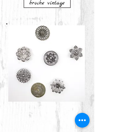
broche vintage