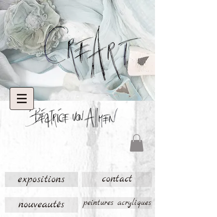
expositions
contact
nouveautés
peintures acryliques