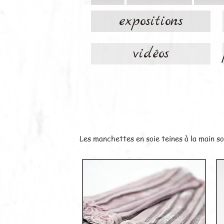
expositions
vidéos
Les manchettes en soie teines à la main s