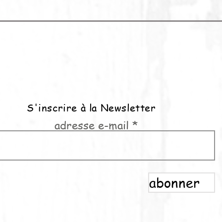
S'inscrire à la Newsletter
adresse e-mail
abonner