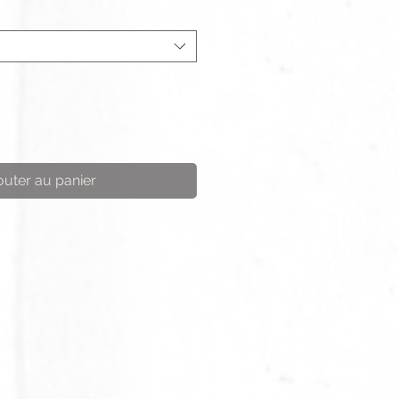
outer au panier