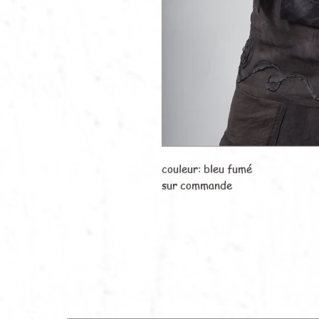
couleur: bleu fumé
sur commande