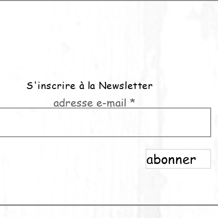
S'inscrire à la Newsletter
adresse e-mail
abonner