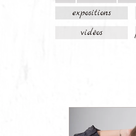
expositions
vidéos