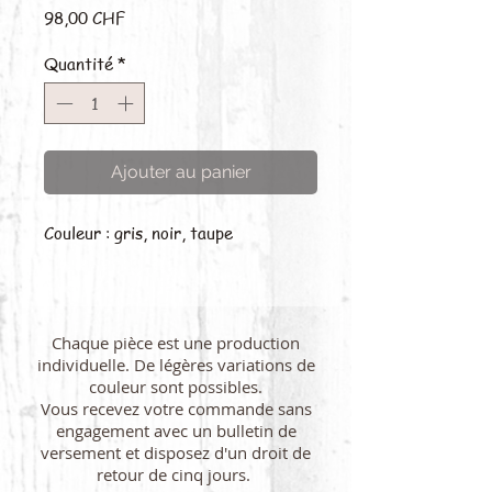
Prix
98,00 CHF
Quantité
*
Ajouter au panier
Couleur : gris, noir, taupe
Chaque pièce est une production
individuelle. De légères variations de
couleur sont possibles.
Vous recevez votre commande sans
engagement avec un bulletin de
versement et disposez d'un droit de
retour de cinq jours.