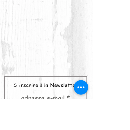
S'inscrire à la Newsletter
adresse e-mail
abonner