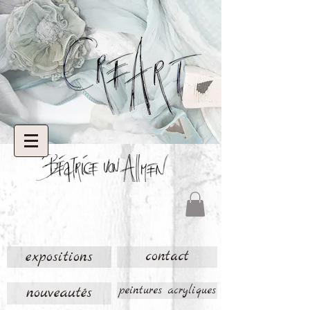
expositions
contact
nouveautés
peintures acryliques