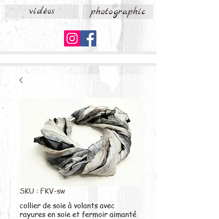
vidéos
photographic
SKU : FKV-sw
collier de soie à volants avec
rayures en soie et fermoir aimanté