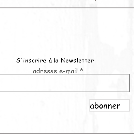
S'inscrire à la Newsletter
adresse e-mail
abonner