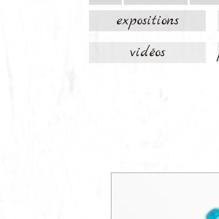
expositions
vidéos