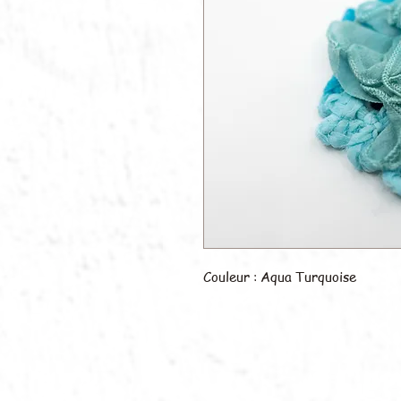
Couleur : Aqua Turquoise