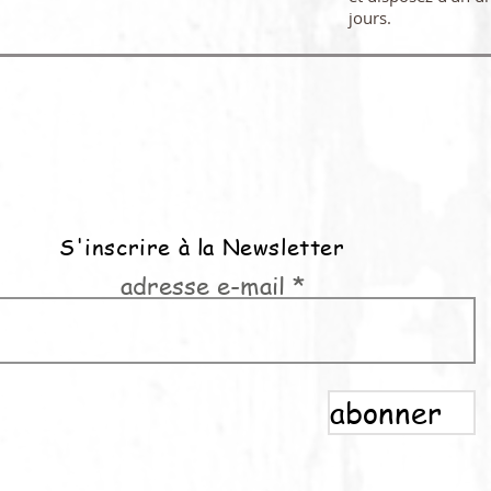
jours.
S'inscrire à la Newsletter
adresse e-mail
abonner