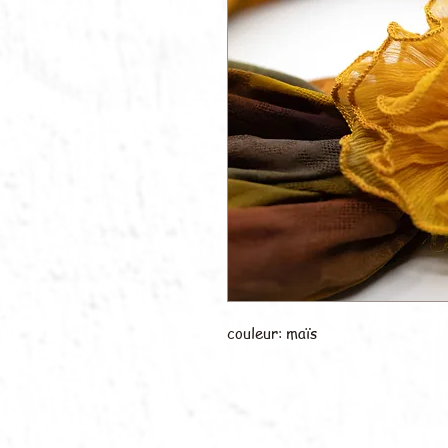
couleur: maïs