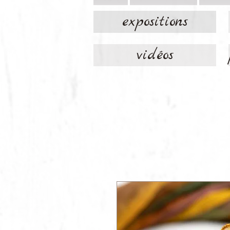
expositions
vidéos