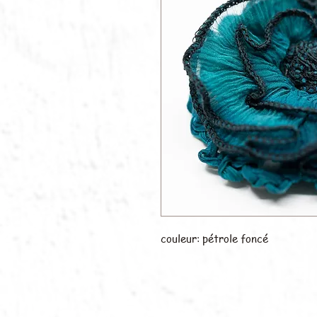
couleur: pétrole foncé