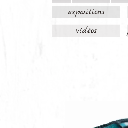
expositions
vidéos