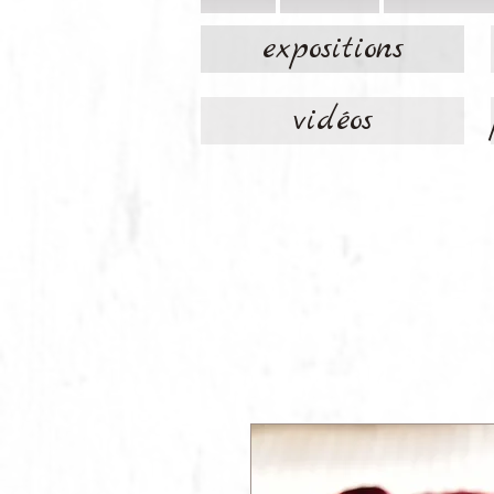
expositions
vidéos