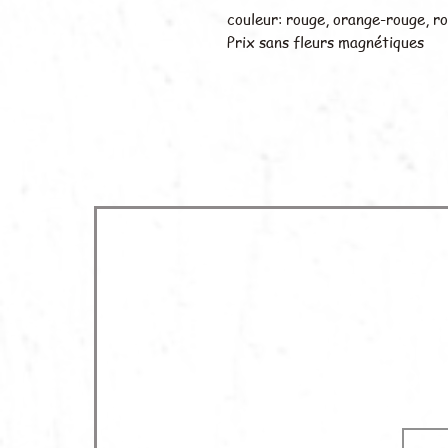
couleur: rouge, orange-rouge, ro
Prix sans fleurs magnétiques