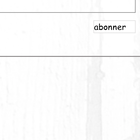
abonner