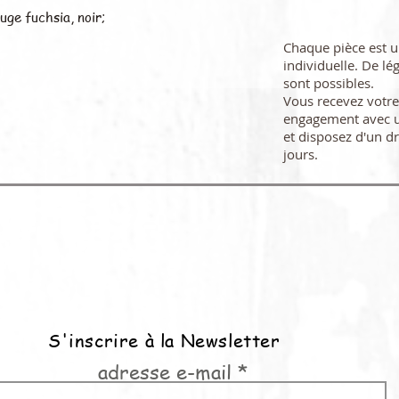
uge fuchsia, noir;
Chaque pièce est 
individuelle. De lé
sont possibles.
Vous recevez vot
engagement avec u
et disposez d'un dr
jours.
S'inscrire à la Newsletter
adresse e-mail