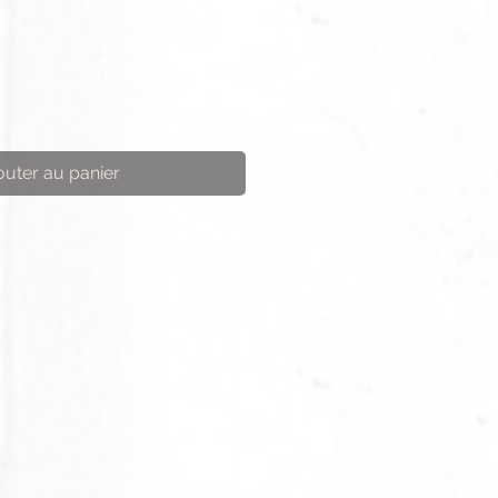
outer au panier