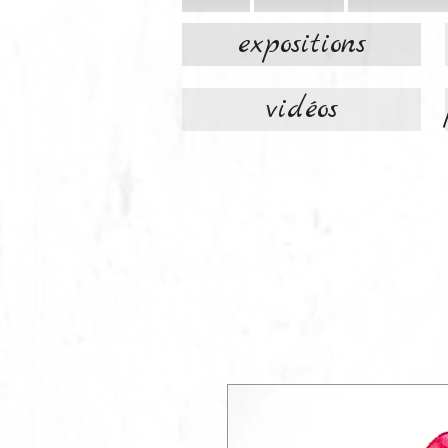
expositions
vidéos