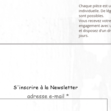
Chaque pièce est 
individuelle. De lé
sont possibles.
Vous recevez vot
engagement avec u
et disposez d'un dr
jours.
S'inscrire à la Newsletter
adresse e-mail