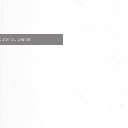
outer au panier