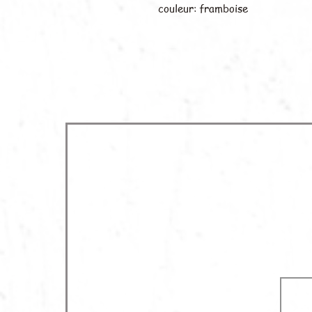
couleur: framboise