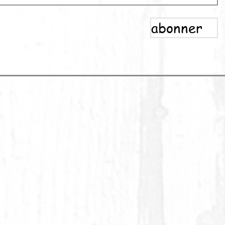
abonner