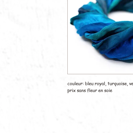
couleur: bleu royal, turquoise, 
prix sans fleur en soie