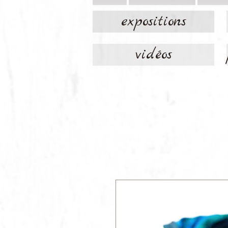
expositions
vidéos