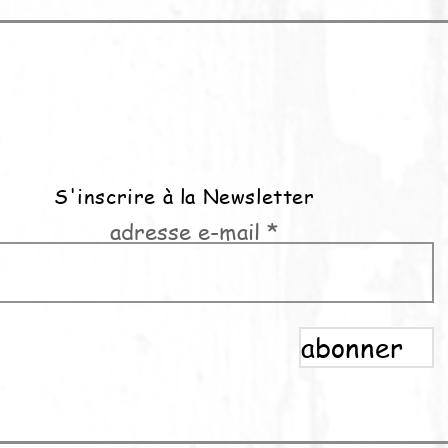
S'inscrire à la Newsletter
adresse e-mail
abonner