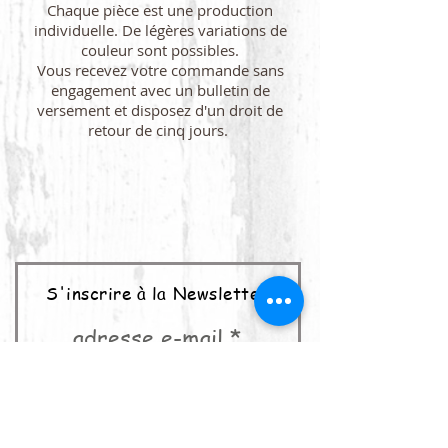
Chaque pièce est une production
individuelle. De légères variations de
couleur sont possibles.
Vous recevez votre commande sans
engagement avec un bulletin de
versement et disposez d'un droit de
retour de cinq jours.
S'inscrire à la Newsletter
adresse e-mail
abonner