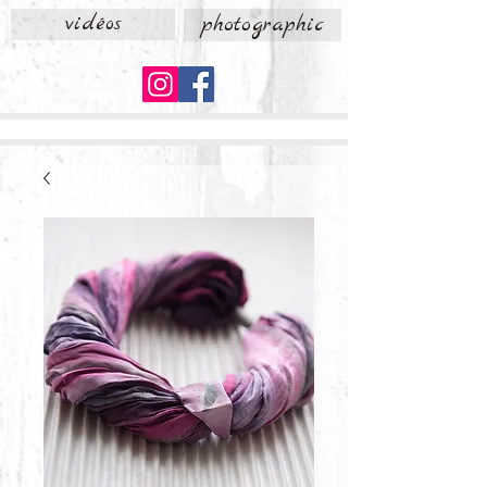
vidéos
photographic