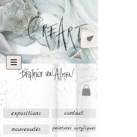
expositions
contact
nouveautés
peintures acryliques