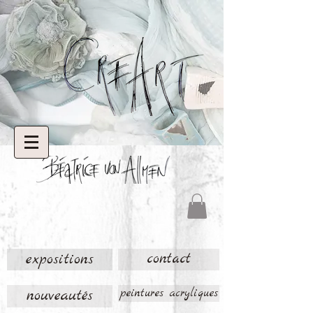
expositions
contact
nouveautés
peintures acryliques