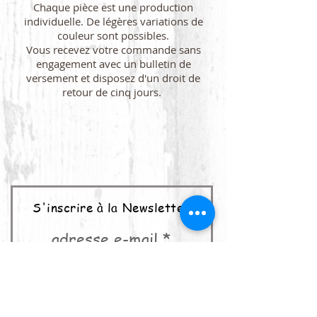
Chaque pièce est une production
individuelle. De légères variations de
couleur sont possibles.
Vous recevez votre commande sans
engagement avec un bulletin de
versement et disposez d'un droit de
retour de cinq jours.
S'inscrire à la Newsletter
adresse e-mail
abonner