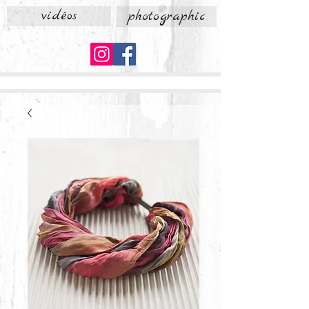
vidéos
photographic