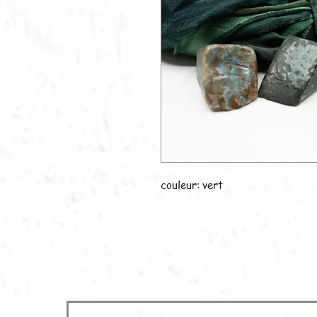
couleur: vert