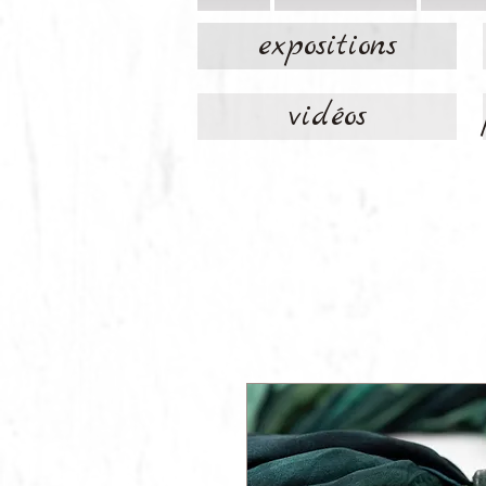
expositions
vidéos