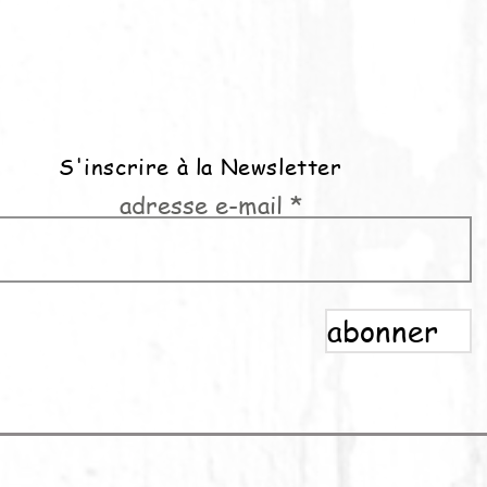
S'inscrire à la Newsletter
adresse e-mail
abonner