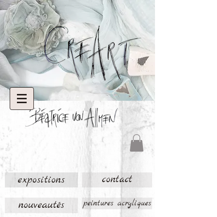
expositions
contact
nouveautés
peintures acryliques