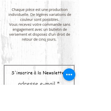
Chaque pièce est une production
individuelle. De légères variations de
couleur sont possibles.
Vous recevez votre commande sans
engagement avec un bulletin de
versement et disposez d'un droit de
retour de cinq jours.
S'inscrire à la Newsletter
adresse e-mail
abonner