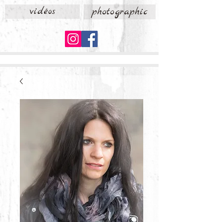
vidéos
photographic