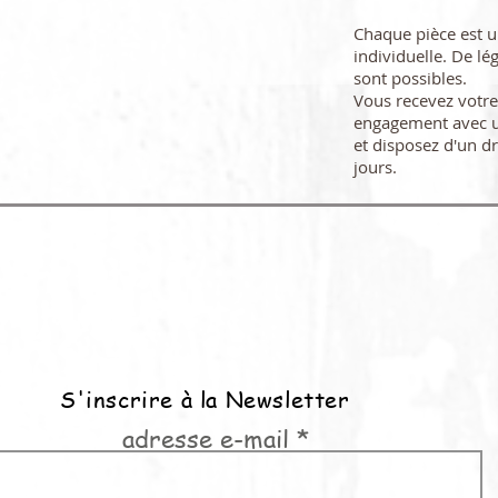
Chaque pièce est 
individuelle. De lé
sont possibles.
Vous recevez vot
engagement avec u
et disposez d'un dr
jours.
S'inscrire à la Newsletter
adresse e-mail