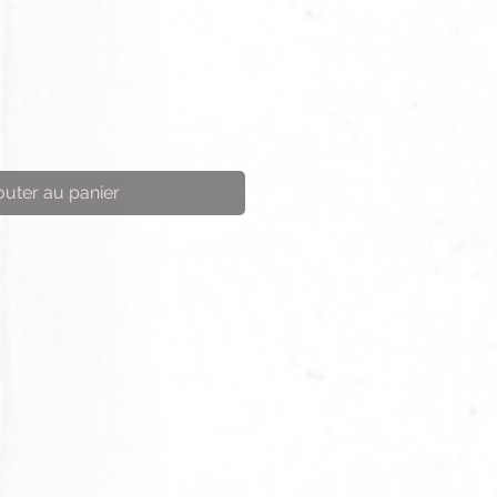
outer au panier