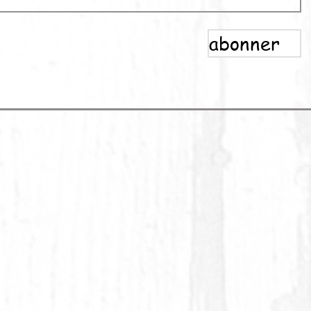
abonner