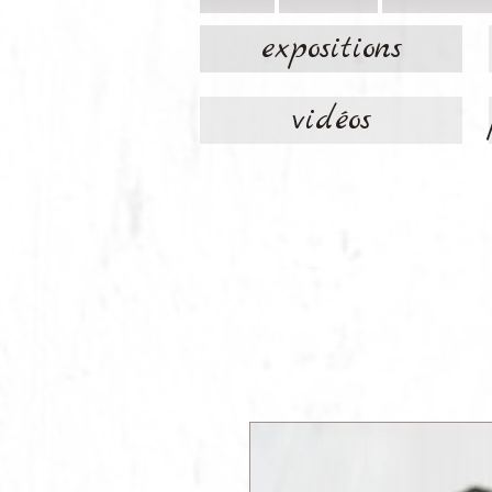
expositions
vidéos