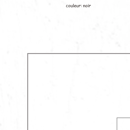
couleur: noir