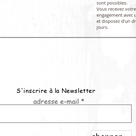
sont possibles.
Vous recevez vot
engagement avec u
et disposez d'un dr
jours.
S'inscrire à la Newsletter
adresse e-mail