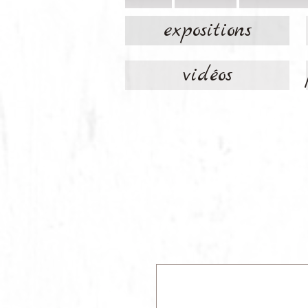
expositions
vidéos