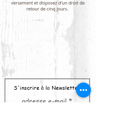
versement et disposez d'un droit de
retour de cinq jours.
S'inscrire à la Newsletter
adresse e-mail
abonner