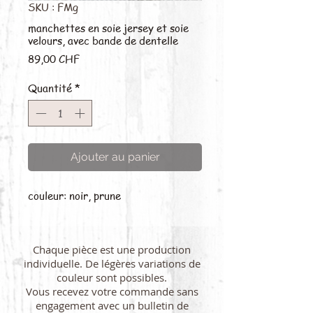
SKU : FMg
manchettes en soie jersey et soie
velours, avec bande de dentelle
Prix
89,00 CHF
Quantité
*
Ajouter au panier
couleur: noir, prune
Chaque pièce est une production
individuelle. De légères variations de
couleur sont possibles.
Vous recevez votre commande sans
engagement avec un bulletin de