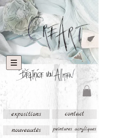
expositions
contact
nouveautés
peintures acryliques