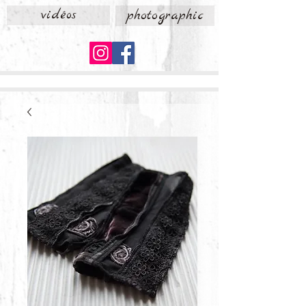
vidéos
photographic