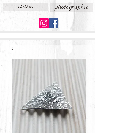
vidéos
photographic