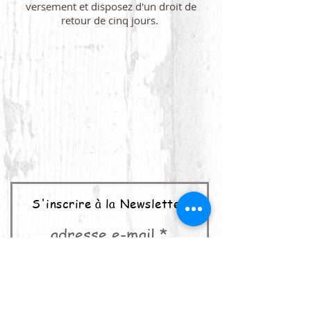
versement et disposez d'un droit de
retour de cinq jours.
S'inscrire à la Newsletter
adresse e-mail
abonner