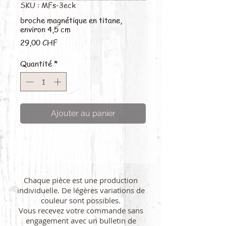
SKU : MFs-3eck
broche magnétique en titane,
environ 4,5 cm
Prix
29,00 CHF
Quantité
*
Ajouter au panier
Chaque pièce est une production
individuelle. De légères variations de
couleur sont possibles.
Vous recevez votre commande sans
engagement avec un bulletin de