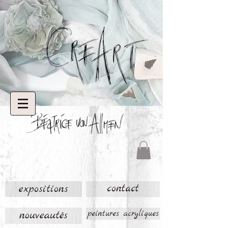
expositions
contact
nouveautés
peintures acryliques