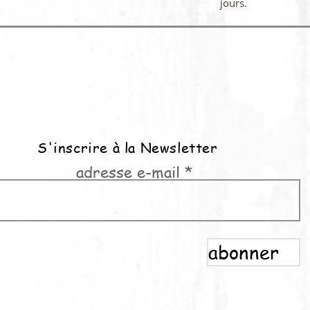
jours.
S'inscrire à la Newsletter
adresse e-mail
abonner