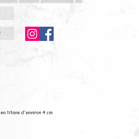
c
en titane d'environ 4 cm