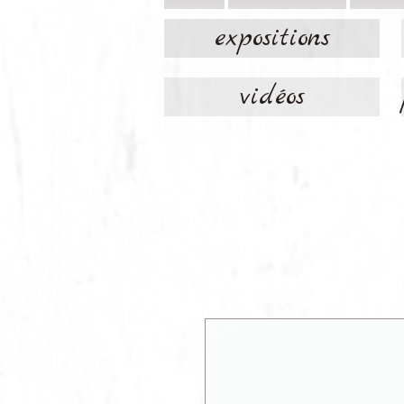
expositions
vidéos