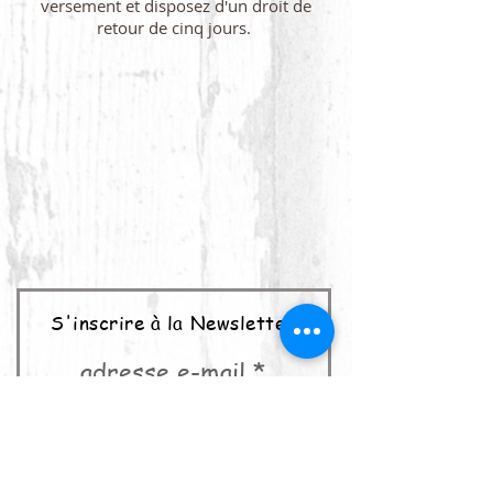
versement et disposez d'un droit de
retour de cinq jours.
S'inscrire à la Newsletter
adresse e-mail
abonner