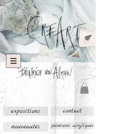
expositions
contact
nouveautés
peintures acryliques