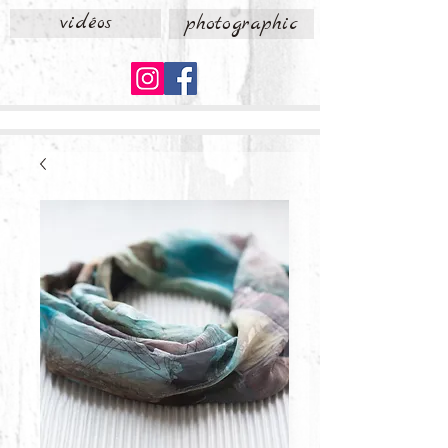
vidéos
photographic