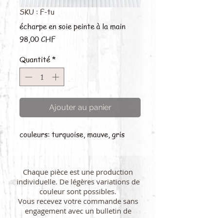
SKU : F-tu
écharpe en soie peinte à la main
Prix
98,00 CHF
Quantité
*
Ajouter au panier
couleurs: turquoise, mauve, gris
Chaque pièce est une production
individuelle. De légères variations de
couleur sont possibles.
Vous recevez votre commande sans
engagement avec un bulletin de