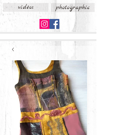
vidéos
photographic