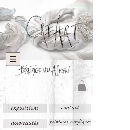
expositions
contact
nouveautés
peintures acryliques