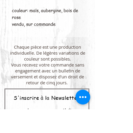
couleur: maïs, aubergine, bois de
rose
vendu, sur commande
Chaque pièce est une production
individuelle. De légères variations de
couleur sont possibles.
Vous recevez votre commande sans
engagement avec un bulletin de
versement et disposez d'un droit de
retour de cinq jours.
S'inscrire à la Newsletter
adresse e-mail