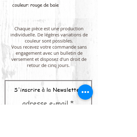
couleur: rouge de baie
Chaque pièce est une production
individuelle. De légères variations de
couleur sont possibles.
Vous recevez votre commande sans
engagement avec un bulletin de
versement et disposez d'un droit de
retour de cinq jours.
S'inscrire à la Newsletter
adresse e-mail
abonner