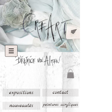
expositions
contact
nouveautés
peintures acryliques