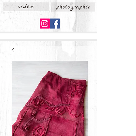
vidéos
photographic