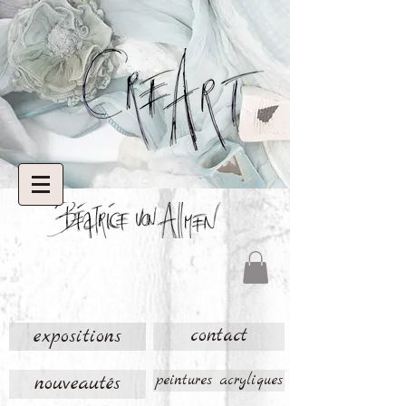
expositions
contact
nouveautés
peintures acryliques