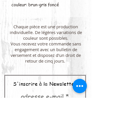
couleur: brun-gris foncé
Chaque pièce est une production
individuelle. De légères variations de
couleur sont possibles.
Vous recevez votre commande sans
engagement avec un bulletin de
versement et disposez d'un droit de
retour de cinq jours.
S'inscrire à la Newsletter
adresse e-mail
abonner