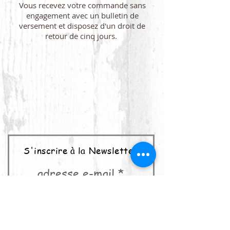
Vous recevez votre commande sans
engagement avec un bulletin de
versement et disposez d'un droit de
retour de cinq jours.
S'inscrire à la Newsletter
adresse e-mail
abonner