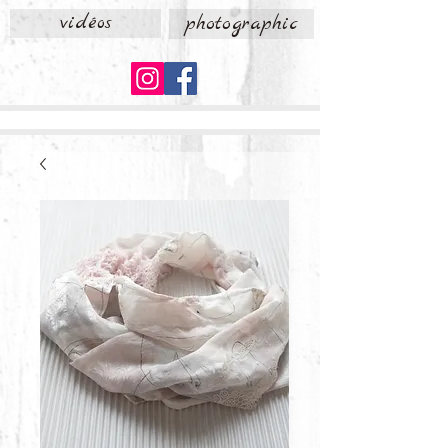
vidéos
photographic