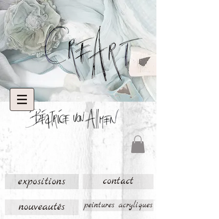
expositions
contact
nouveautés
peintures acryliques