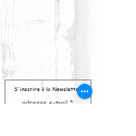
S'inscrire à la Newsletter
adresse e-mail
abonner