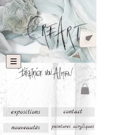
expositions
contact
nouveautés
peintures acryliques