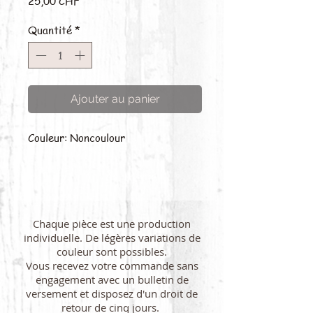
25,00 CHF
Quantité
*
Ajouter au panier
Couleur: Noncoulour
Chaque pièce est une production
individuelle. De légères variations de
couleur sont possibles.
Vous recevez votre commande sans
engagement avec un bulletin de
versement et disposez d'un droit de
retour de cinq jours.