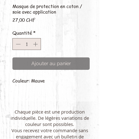
Masque de protection en coton /
soie avec application
Prix
27,00 CHF
Quantité
*
Ajouter au panier
Couleur: Mauve
Chaque pièce est une production
individuelle. De légères variations de
couleur sont possibles.
Vous recevez votre commande sans
engagement avec un bulletin de