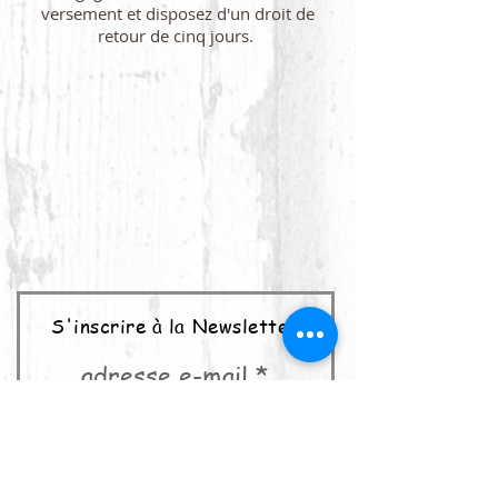
versement et disposez d'un droit de
retour de cinq jours.
S'inscrire à la Newsletter
adresse e-mail
abonner