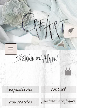
expositions
contact
nouveautés
peintures acryliques