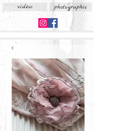
vidéos
photographic