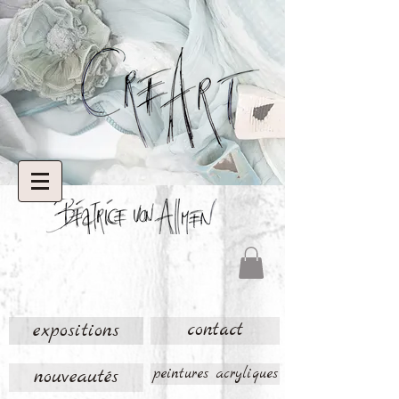
expositions
contact
nouveautés
peintures acryliques