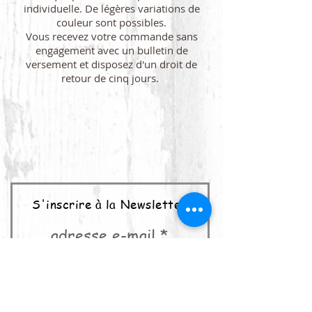
individuelle. De légères variations de
couleur sont possibles.
Vous recevez votre commande sans
engagement avec un bulletin de
versement et disposez d'un droit de
retour de cinq jours.
S'inscrire à la Newsletter
adresse e-mail
abonner