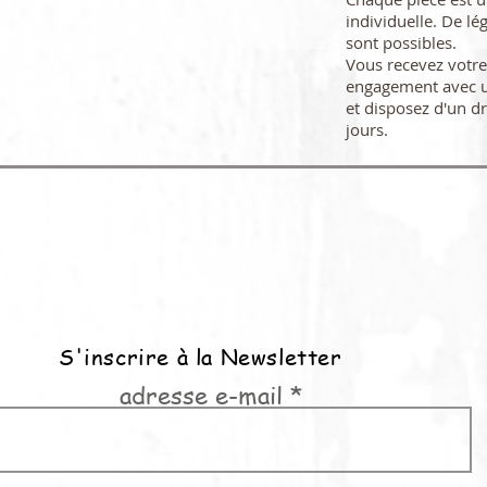
individuelle. De lé
sont possibles.
Vous recevez vot
engagement avec u
et disposez d'un dr
jours.
S'inscrire à la Newsletter
adresse e-mail