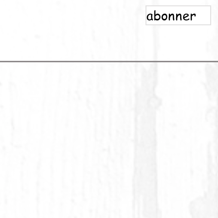
abonner