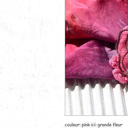
couleur: pink ici: grande fleur