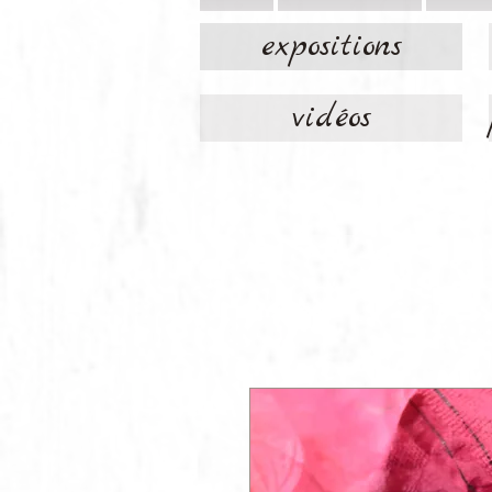
expositions
vidéos