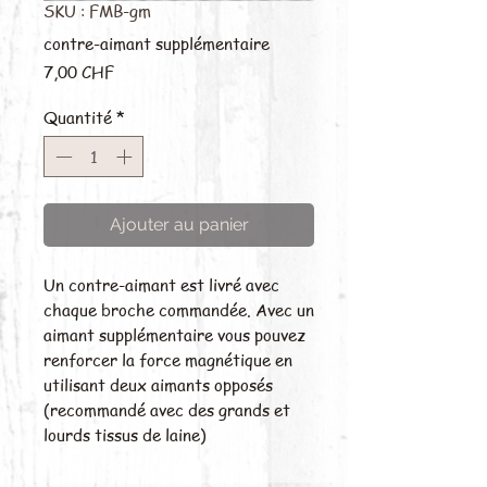
SKU : FMB-gm
contre-aimant supplémentaire
Prix
7,00 CHF
Quantité
*
Ajouter au panier
Un contre-aimant est livré avec
chaque broche commandée. Avec un
aimant supplémentaire vous pouvez
renforcer la force magnétique en
utilisant deux aimants opposés
(recommandé avec des grands et
lourds tissus de laine)