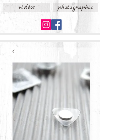
vidéos
photographic