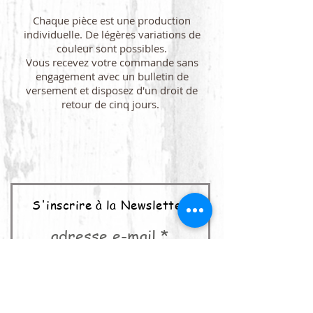
Chaque pièce est une production
individuelle. De légères variations de
couleur sont possibles.
Vous recevez votre commande sans
engagement avec un bulletin de
versement et disposez d'un droit de
retour de cinq jours.
S'inscrire à la Newsletter
adresse e-mail
abonner