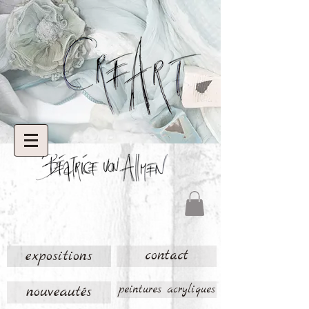
expositions
contact
nouveautés
peintures acryliques