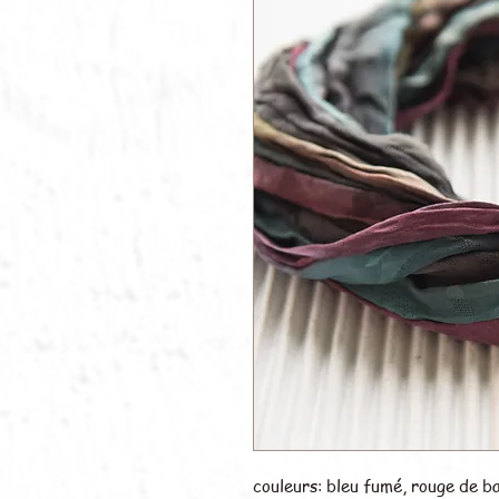
couleurs: bleu fumé, rouge de ba