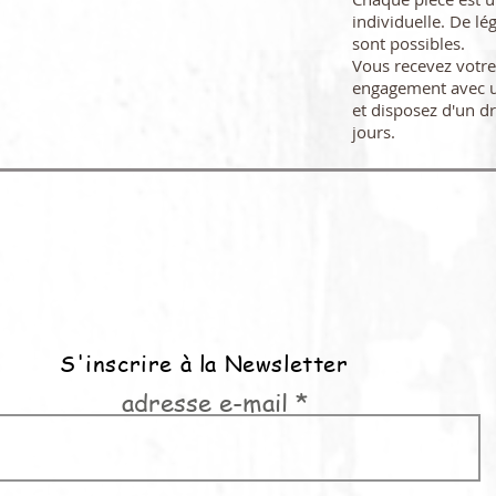
individuelle. De lé
sont possibles.
Vous recevez vot
engagement avec u
et disposez d'un dr
jours.
S'inscrire à la Newsletter
adresse e-mail