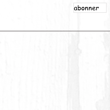
abonner