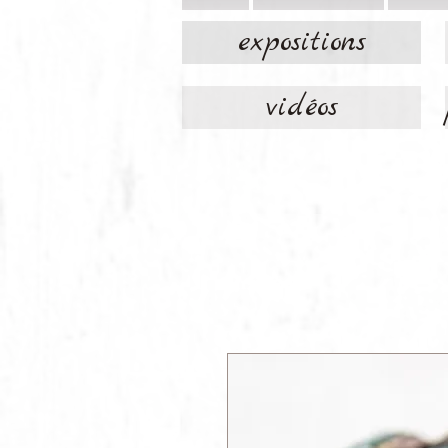
expositions
vidéos