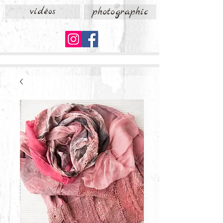
vidéos
photographic