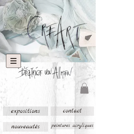
expositions
contact
nouveautés
peintures acryliques