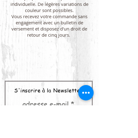
individuelle. De légères variations de
couleur sont possibles.
Vous recevez votre commande sans
engagement avec un bulletin de
versement et disposez d'un droit de
retour de cinq jours.
S'inscrire à la Newsletter
adresse e-mail
abonner