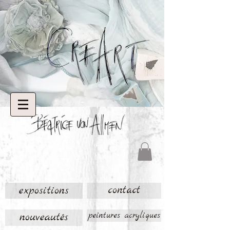
expositions
contact
nouveautés
peintures acryliques