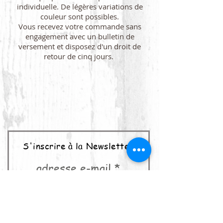
individuelle. De légères variations de
couleur sont possibles.
Vous recevez votre commande sans
engagement avec un bulletin de
versement et disposez d'un droit de
retour de cinq jours.
S'inscrire à la Newsletter
adresse e-mail
abonner