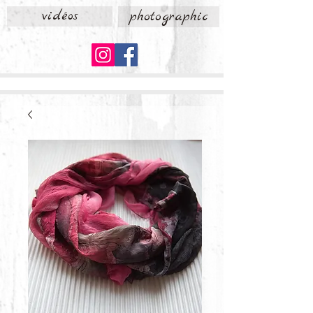
vidéos
photographic