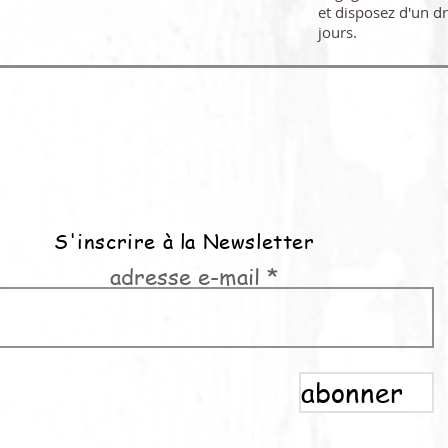
et disposez d'un dr
jours.
S'inscrire à la Newsletter
adresse e-mail
abonner