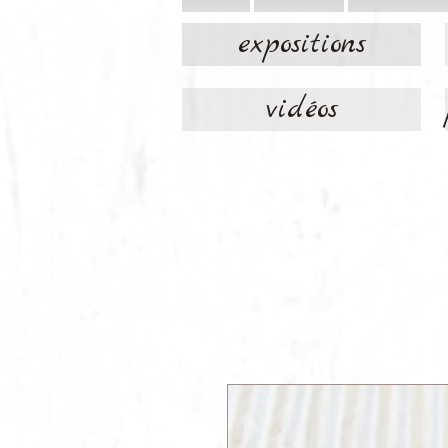
expositions
vidéos