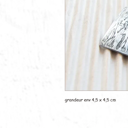
grandeur env 4,5 x 4,5 cm