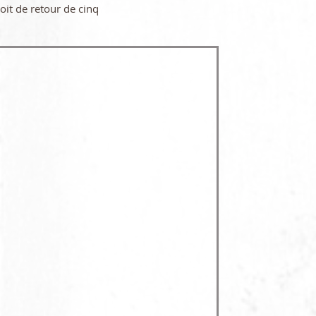
oit de retour de cinq