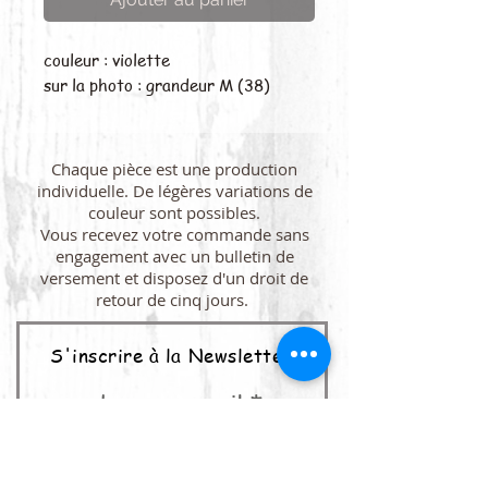
couleur : violette
sur la photo : grandeur M (38)
Chaque pièce est une production
individuelle. De légères variations de
couleur sont possibles.
Vous recevez votre commande sans
engagement avec un bulletin de
versement et disposez d'un droit de
retour de cinq jours.
S'inscrire à la Newsletter
adresse e-mail