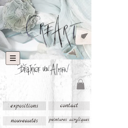
expositions
contact
nouveautés
peintures acryliques