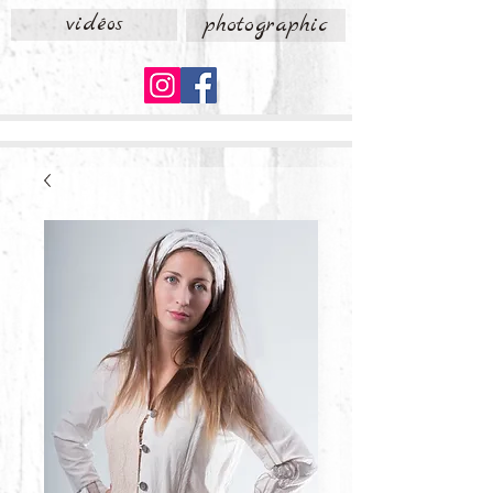
vidéos
photographic