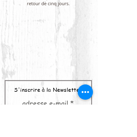
retour de cinq jours.
S'inscrire à la Newsletter
adresse e-mail
abonner