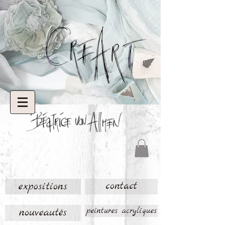
expositions
contact
nouveautés
peintures acryliques