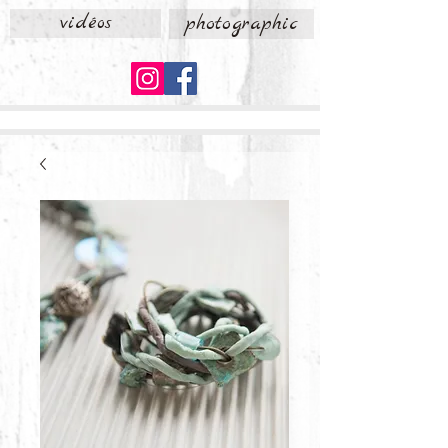
vidéos
photographic