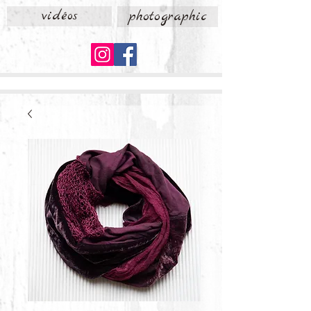
vidéos
photographic