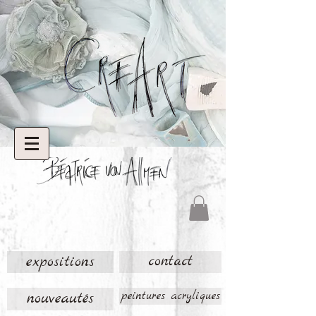
expositions
contact
nouveautés
peintures acryliques