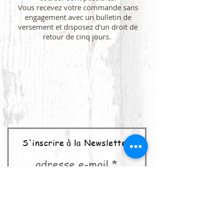
Vous recevez votre commande sans
engagement avec un bulletin de
versement et disposez d'un droit de
retour de cinq jours.
S'inscrire à la Newsletter
adresse e-mail
abonner