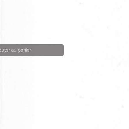
outer au panier