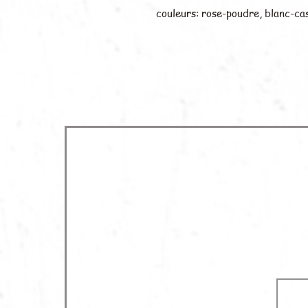
couleurs: rose-poudre, blanc-cas