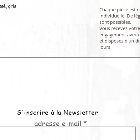
sé, gris
Chaque pièce est 
individuelle. De lé
sont possibles.
Vous recevez vot
engagement avec u
et disposez d'un dr
jours.
S'inscrire à la Newsletter
adresse e-mail