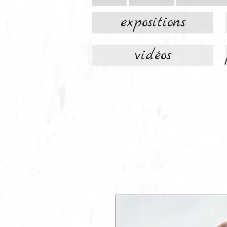
expositions
vidéos