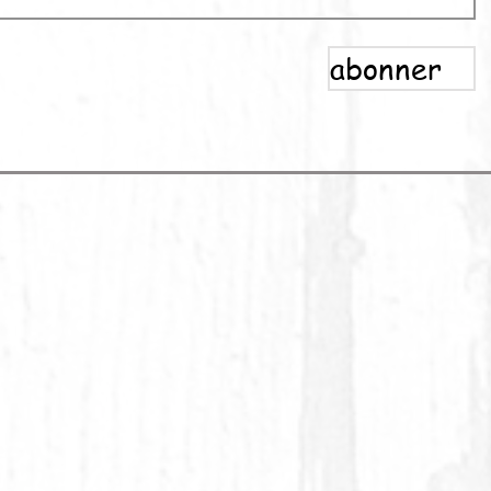
abonner