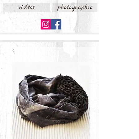
vidéos
photographic