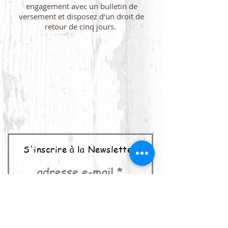
engagement avec un bulletin de
versement et disposez d'un droit de
retour de cinq jours.
S'inscrire à la Newsletter
adresse e-mail
abonner