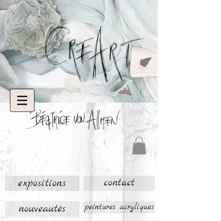
expositions
contact
nouveautés
peintures acryliques