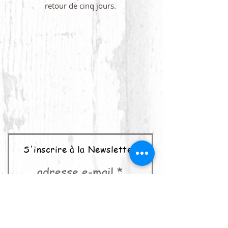
retour de cinq jours.
S'inscrire à la Newsletter
adresse e-mail
abonner