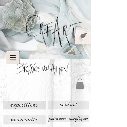
expositions
contact
nouveautés
peintures acryliques