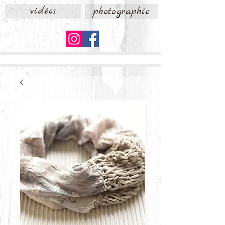
vidéos
photographic