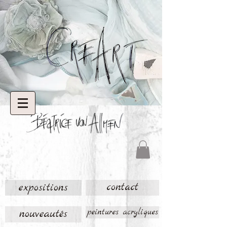
expositions
contact
nouveautés
peintures acryliques