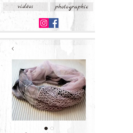
vidéos
photographic