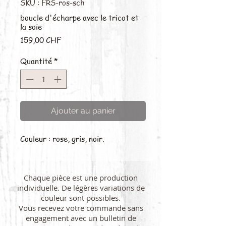
SKU : FRS-ros-sch
boucle d'écharpe avec le tricot et
la soie
Prix
159,00 CHF
Quantité
*
Ajouter au panier
Couleur : rose, gris, noir.
Chaque pièce est une production
individuelle. De légères variations de
couleur sont possibles.
Vous recevez votre commande sans
engagement avec un bulletin de