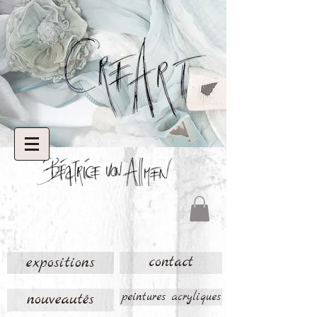
expositions
contact
nouveautés
peintures acryliques