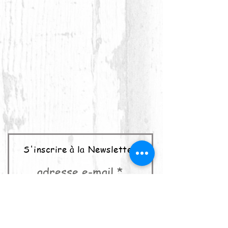
S'inscrire à la Newsletter
adresse e-mail
abonner