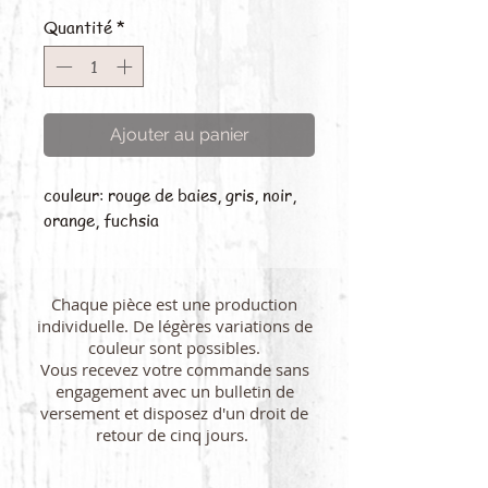
Quantité
*
Ajouter au panier
couleur: rouge de baies, gris, noir,
orange, fuchsia
Chaque pièce est une production
individuelle. De légères variations de
couleur sont possibles.
Vous recevez votre commande sans
engagement avec un bulletin de
versement et disposez d'un droit de
retour de cinq jours.