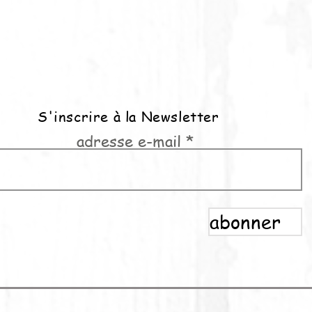
S'inscrire à la Newsletter
adresse e-mail
abonner