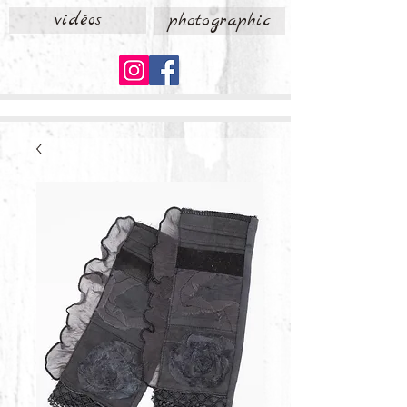
vidéos
photographic