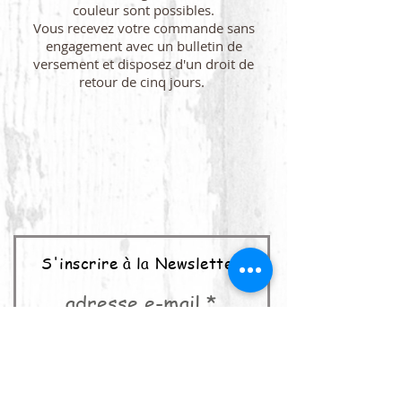
couleur sont possibles.
Vous recevez votre commande sans
engagement avec un bulletin de
versement et disposez d'un droit de
retour de cinq jours.
S'inscrire à la Newsletter
adresse e-mail
abonner