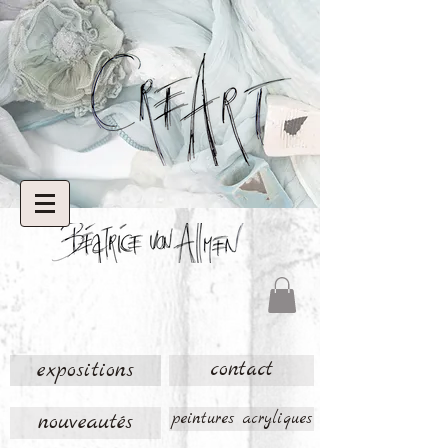
expositions
contact
nouveautés
peintures acryliques