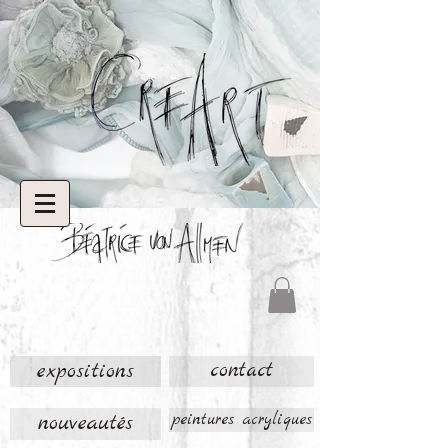
expositions
contact
nouveautés
peintures acryliques