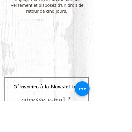
versement et disposez d'un droit de
retour de cinq jours.
S'inscrire à la Newsletter
adresse e-mail
abonner