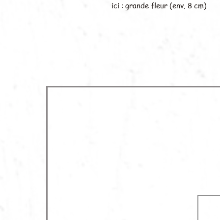
ici : grande fleur (env. 8 cm)