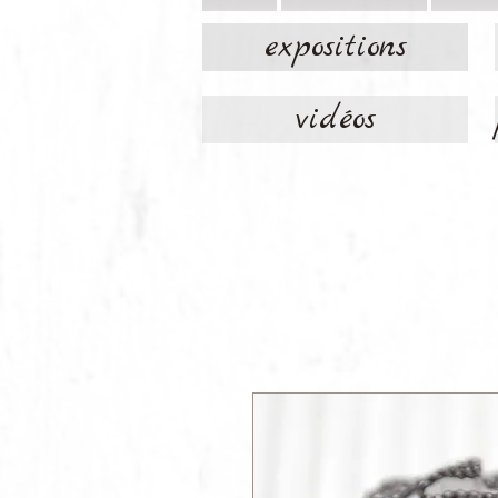
expositions
vidéos