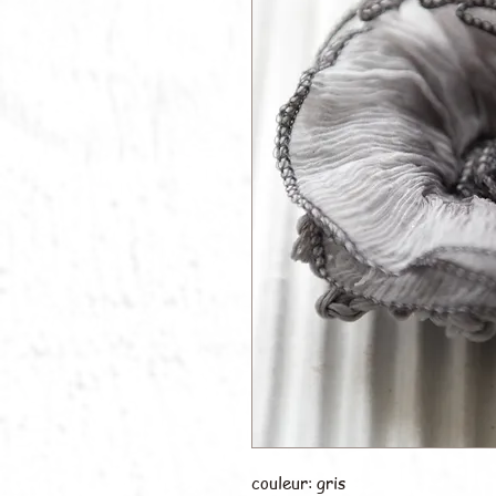
couleur: gris