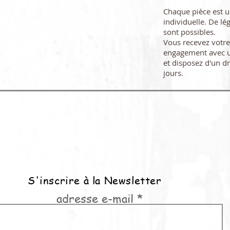
Chaque pièce est 
individuelle. De lé
sont possibles.
Vous recevez vot
engagement avec u
et disposez d'un dr
jours.
S'inscrire à la Newsletter
adresse e-mail