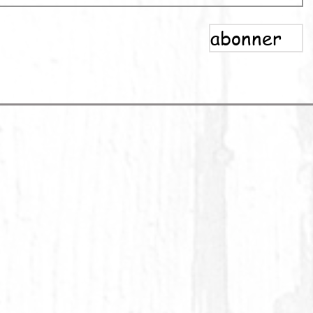
abonner