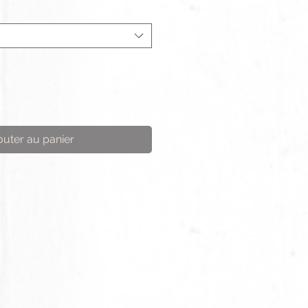
outer au panier